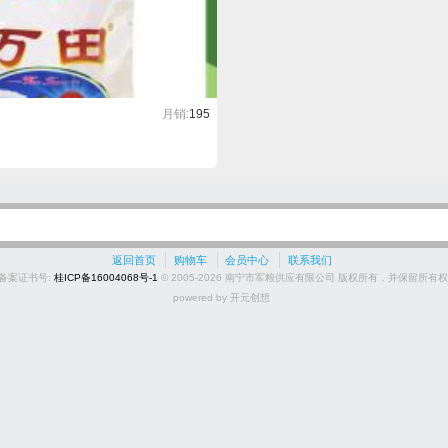
月销:
195
返回首页
购物车
会员中心
联系我们
P备案证书号:
桂ICP备16004068号-1
© 2005-2026 南宁市军粮供应有限公司 版权所有，并保留所有
powered by 开元创想