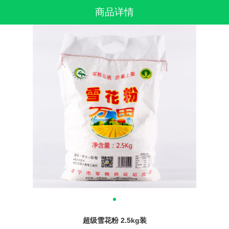
商品详情
超级雪花粉 2.5kg装